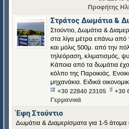
Προφήτης Ηλ
Στράτος Δωμάτια & Δ
Στούντιο, Δωμάτια & Διαμερί
στα λίγα μέτρα επάνω από 
και μόλις 500μ. από την πό
τηλεόραση, κλιματισμός, ψυ
Κάποια από τα δωμάτια έχο
κόλπο της Παροικιάς. Ενοικ
μηχανάκια. Ειδικά οικονομικ
+30 22840 23105
+30 
Γερμανικά
Έφη Στούντιο
Δωμάτια & Διαμερίσματα για 1-5 άτομα