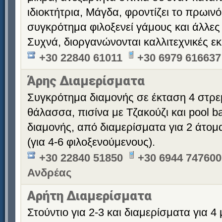
ιδιοκτήτρια, Μάγδα, φροντίζει το πρωινό
συγκρότημα φιλοξενεί γάμους και άλλες
Συχνά, διοργανώνονται καλλιτεχνικές εκ
+30 22840 61011
+30 6979 616637
Άρης Διαμερίσματα
Συγκρότημα διαμονής σε έκταση 4 στρε
θάλασσα, πισίνα με Τζακούζι και pool b
διαμονής, από διαμερίσματα για 2 άτομ
(για 4-6 φιλοξενούμενους).
+30 22840 51850
+30 6944 747600
Ανδρέας
Αρήτη Διαμερίσματα
Στούντιο για 2-3 και διαμερίσματα για 4