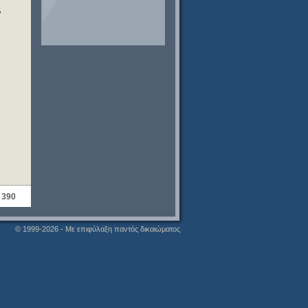
,
 390
© 1999-2026 - Με επιφύλαξη παντός δικαιώματος