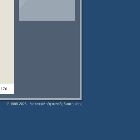
2176
© 1999-2026 - Με επιφύλαξη παντός δικαιώματος