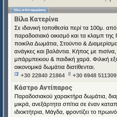
Βίλα Κατερίνα
Σε ιδανική τοποθεσία περί τα 100μ. από
παραδοσιακό οικισμό και τα κλαμπ της 
ποικίλα Δωμάτια, Στούντιο & Διαμερίσματ
ανάγκες και βαλάντια. Κήπος με πισίνα,
μπάρμπεκιου & παιδική χαρά. Φιλική εξ
οικονομικά δωμάτια διατίθενται.
+30 22840 21864
+30 6948 511309
Κάστρο Αντίπαρος
Παραδοσιακού χαρακτήρα δωμάτια, διαμ
μικρά, ανεξάρτητα σπίτια σε έναν κατα
ιδιοκτήτρια, Μάγδα, φροντίζει το πρωινό