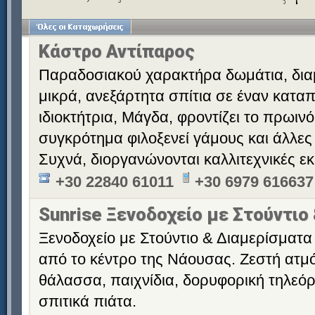
Κάστρο Αντίπαρος
Παραδοσιακού χαρακτήρα δωμάτια, διαμ
μικρά, ανεξάρτητα σπίτια σε έναν κατα
ιδιοκτήτρια, Μάγδα, φροντίζει το πρωινό
συγκρότημα φιλοξενεί γάμους και άλλες
Συχνά, διοργανώνονται καλλιτεχνικές εκ
+30 22840 61011
+30 6979 616637
Sunrise Ξενοδοχείο με Στούντιο
Ξενοδοχείο με Στούντιο & Διαμερίσματα 
από το κέντρο της Νάουσας. Ζεστή ατμό
θάλασσα, παιχνίδια, δορυφορική τηλεόρ
σπιτικά πιάτα.