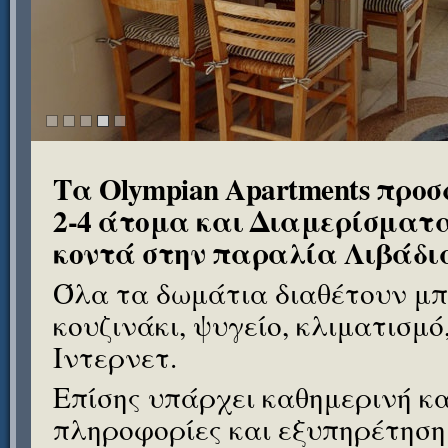
Τα Olympian Apartments προσ
2-4 άτομα και Διαμερίσματα
κοντά στην παραλία Λιβάδι
Όλα τα δωμάτια διαθέτουν μπ
κουζινάκι, ψυγείο, κλιματισμό
Ιντερνετ.
Επίσης υπάρχει καθημερινή κ
πληροφορίες και εξυπηρέτηση 