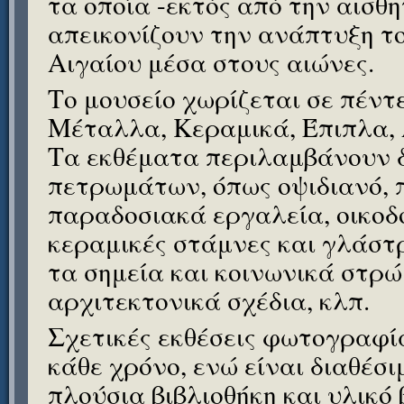
τα οποία -εκτός από την αισθη
απεικονίζουν την ανάπτυξη τ
Αιγαίου μέσα στους αιώνες.
Το μουσείο χωρίζεται σε πέντ
Μέταλλα, Κεραμικά, Έπιπλα, 
Τα εκθέματα περιλαμβάνουν 
πετρωμάτων, όπως οψιδιανό, 
παραδοσιακά εργαλεία, οικοδο
κεραμικές στάμνες και γλάστ
τα σημεία και κοινωνικά στρώ
αρχιτεκτονικά σχέδια, κλπ.
Σχετικές εκθέσεις φωτογραφ
κάθε χρόνο, ενώ είναι διαθέσιμ
πλούσια βιβλιοθήκη και υλικό 