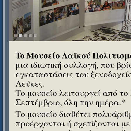
To Μουσείο Λαϊκού Πολιτισμ
μια ιδιωτική συλλογή, που βρί
εγκαταστάσεις του ξενοδοχείου
Λεύκες.
Το μουσείο λειτουργεί από το
Σεπτέμβριο, όλη την ημέρα.*
Το μουσείο διαθέτει πολυάρι
προέρχονται ή σχετίζονται με