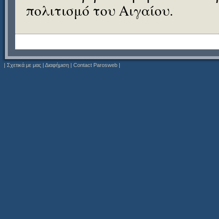
πολιτισμό του Αιγαίου.
|
Σχετικά με μας
|
Διαφήμιση
|
Contact Parosweb
|