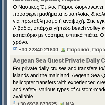
Ο Ναυτικός Όμιλος Πάρου διοργανώνει ι
προσφέρει μαθήματα ιστιοπλοΐας & κολύμ
για πρωταθλητισμό ή αναψυχή. Στις εγκ
Λιβάδια, υπάρχει γήπεδο beach volley 
εστιατόριο με νόστιμα, σπιτικά πιάτα. Ο
χρόνο.
+30 22840 21800
Παροικιά, Παρα
Aegean Sea Quest Private Daily C
For private daily cruises and transfers to
islands and the mainland, Aegean Sea Q
helicopter transfers with experienced cre
and safety. Various types of custom-made
available.
+30 6936 873625
N/A