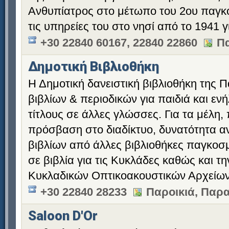
Ανθυπίατρος στο μέτωπο του 2ου παγκ
τις υπηρείες του στο νησί από το 1941 γ
+30 22840 60167, 22840 22860
Πα
Δημοτική Βιβλιοθήκη
Η Δημοτική δανειστική βιβλιοθήκη της 
βιβλίων & περιοδικών για παιδιά και εν
τίτλους σε άλλες γλώσσες. Για τα μέλη,
πρόσβαση στο διαδίκτυο, δυνατότητα α
βιβλίων από άλλες βιβλιοθήκες παγκοσ
σε βιβλία για τις Κυκλάδες καθώς και 
Κυκλαδικών Οπτικοακουστικών Αρχείων
+30 22840 28233
Παροικιά, Παρ
Saloon D'Or