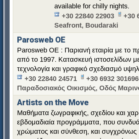
available for chilly nights.
+30 22840 22903
+30 
Seafront, Boudaraki
Parosweb OE
Parosweb OE : Παριανή εταιρία με το 
από το 1997. Κατασκευή ιστοσελίδων μ
τεχνολογία και γραφικό σχεδιασμό υψη
+30 22840 24571
+30 6932 301696
Παραδοσιακός Οικισμός, Οδός Μαρι
Artists on the Move
Μαθήματα ζωγραφικής, σχεδίου και χαρ
εβδομαδιαία προγράμματα, που συνδυά
χρώματος και σύνθεση, και συγχρόνως 