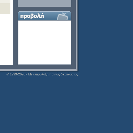
© 1999-2026 - Με επιφύλαξη παντός δικαιώματος