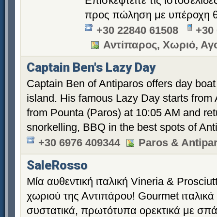
Επισκεφτείτε τις ιστοσελίδες
προς πώληση με υπέροχη θέ
+30 22840 61508
+30
Αντίπαρος, Χωριό, Αγ
Captain Ben's Lazy Day
Captain Ben of Antiparos offers day boat
island. His famous Lazy Day starts from 
from Pounta (Paros) at 10:05 AM and retu
snorkelling, BBQ in the best spots of An
+30 6976 409344
Paros & Antipa
SaleRosso
Μία αυθεντική ιταλική Vineria & Prosciut
χωριού της Αντιπάρου! Gourmet ιταλικά 
συστατικά, πρωτότυπα ορεκτικά με σπά