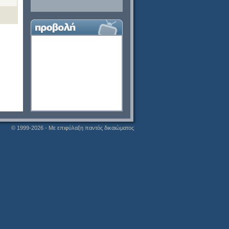
© 1999-2026 - Με επιφύλαξη παντός δικαιώματος