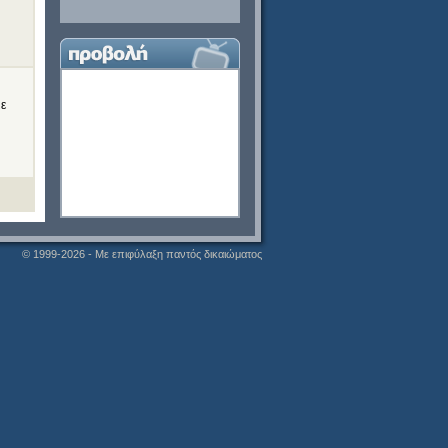
με
© 1999-2026 - Με επιφύλαξη παντός δικαιώματος