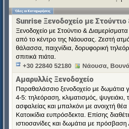
Sunrise Ξενοδοχείο με Στούντιο
Ξενοδοχείο με Στούντιο & Διαμερίσματα 
από το κέντρο της Νάουσας. Ζεστή ατμό
θάλασσα, παιχνίδια, δορυφορική τηλεόρ
σπιτικά πιάτα.
+30 22840 52180
Νάουσα, Βουνά
Αμαρυλλίς Ξενοδοχείο
Παραθαλάσσιο ξενοδοχείο με δωμάτια γι
4-5: τηλεόραση, κλιματισμός, ψυγειάκι,
ασφαλείας και μπαλκόνι με ανοιχτή θέα
Κατοικίδια ευπρόσδεκτα. Επίσης διαθέτ
ιστιοσανίδες και δωμάτια με πρόσβαση