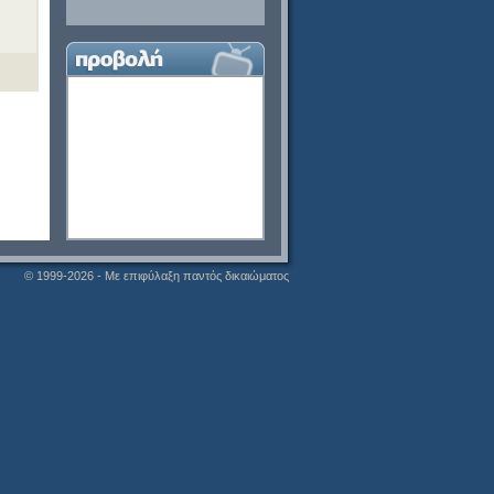
© 1999-2026 - Με επιφύλαξη παντός δικαιώματος