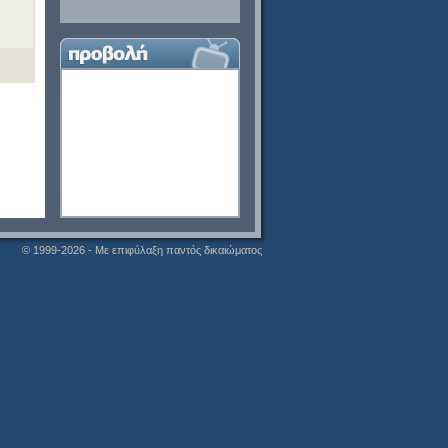
© 1999-2026 - Με επιφύλαξη παντός δικαιώματος