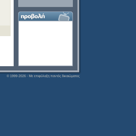
© 1999-2026 - Με επιφύλαξη παντός δικαιώματος