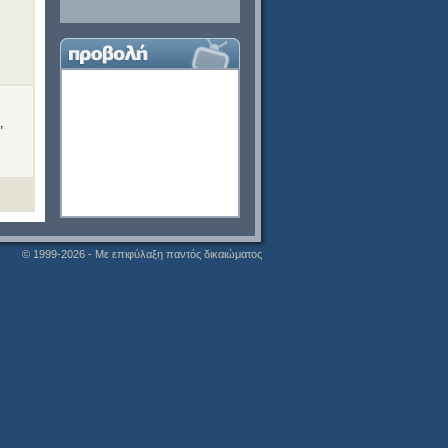
,
© 1999-2026 - Με επιφύλαξη παντός δικαιώματος