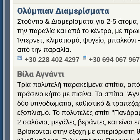
Ολύμπιαν Διαμερίσματα
Στούντιο & Διαμερίσματα για 2-5 άτομα
την παραλία και από το κέντρο, με πρωι
Ίντερνετ, κλιματισμό, ψυγείο, μπαλκόνι 
από την παραλία.
+30 228 402 4297
+30 694 067 96
Βίλα Αγνάντι
Τρία πολυτελή παρακείμενα σπίτια, από
πράσινο κήπο με πισίνα. Τα σπίτια "Αγν
δύο υπνοδωμάτια, καθιστικό & τραπεζαρ
εξοπλισμό. Το πολυτελές σπίτι "Πανόρα
2 σαλόνια, μεγάλες βεράντες και είναι 
Βρίσκονται στην εξοχή με απεριόριστη 