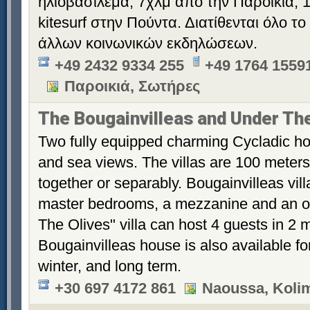
ηλιοβασίλεμα, 7χλμ από την Παροικιά, 1
kitesurf στην Πούντα. Διατίθενται όλο τ
άλλων κοινωνικών εκδηλώσεων.
+49 2432 9334 255
+49 1764 1559
Παροικιά, Σωτήρες
The Bougainvilleas and Under Th
Two fully equipped charming Cycladic ho
and sea views. The villas are 100 meters
together or separably. Bougainvilleas vil
master bedrooms, a mezzanine and an 
The Olives" villa can host 4 guests in 2
Bougainvilleas house is also available fo
winter, and long term.
+30 697 4172 861
Naoussa, Koli