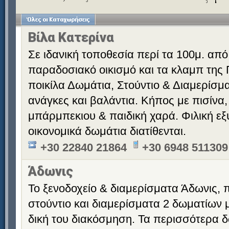
Βίλα Κατερίνα
Σε ιδανική τοποθεσία περί τα 100μ. από
παραδοσιακό οικισμό και τα κλαμπ της 
ποικίλα Δωμάτια, Στούντιο & Διαμερίσματ
ανάγκες και βαλάντια. Κήπος με πισίνα,
μπάρμπεκιου & παιδική χαρά. Φιλική εξ
οικονομικά δωμάτια διατίθενται.
+30 22840 21864
+30 6948 511309
Άδωνις
Το ξενοδοχείο & διαμερίσματα Άδωνις,
στούντιο και διαμερίσματα 2 δωματίων μ
δική του διακόσμηση. Τα περισσότερα δ