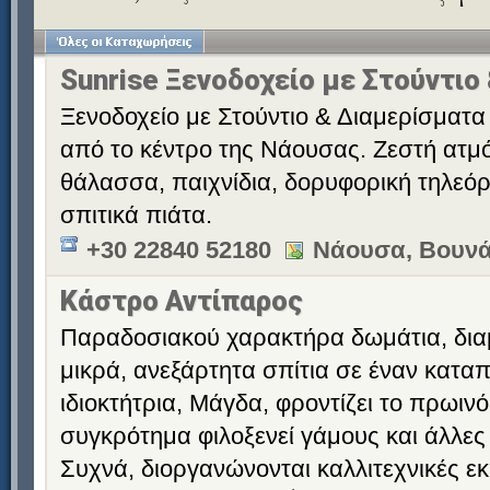
Sunrise Ξενοδοχείο με Στούντιο
Ξενοδοχείο με Στούντιο & Διαμερίσματα 
από το κέντρο της Νάουσας. Ζεστή ατμό
θάλασσα, παιχνίδια, δορυφορική τηλεόρ
σπιτικά πιάτα.
+30 22840 52180
Νάουσα, Βουνά
Κάστρο Αντίπαρος
Παραδοσιακού χαρακτήρα δωμάτια, διαμ
μικρά, ανεξάρτητα σπίτια σε έναν κατα
ιδιοκτήτρια, Μάγδα, φροντίζει το πρωινό
συγκρότημα φιλοξενεί γάμους και άλλες
Συχνά, διοργανώνονται καλλιτεχνικές εκ