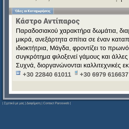
Κάστρο Αντίπαρος
Παραδοσιακού χαρακτήρα δωμάτια, διαμ
μικρά, ανεξάρτητα σπίτια σε έναν κατα
ιδιοκτήτρια, Μάγδα, φροντίζει το πρωινό
συγκρότημα φιλοξενεί γάμους και άλλες
Συχνά, διοργανώνονται καλλιτεχνικές εκ
+30 22840 61011
+30 6979 616637
|
Σχετικά με μας
|
Διαφήμιση
|
Contact Parosweb
|