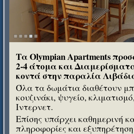
Τα Olympian Apartments προσ
2-4 άτομα και Διαμερίσματα
κοντά στην παραλία Λιβάδι
Όλα τα δωμάτια διαθέτουν μπ
κουζινάκι, ψυγείο, κλιματισμό
Ιντερνετ.
Επίσης υπάρχει καθημερινή κ
πληροφορίες και εξυπηρέτηση 