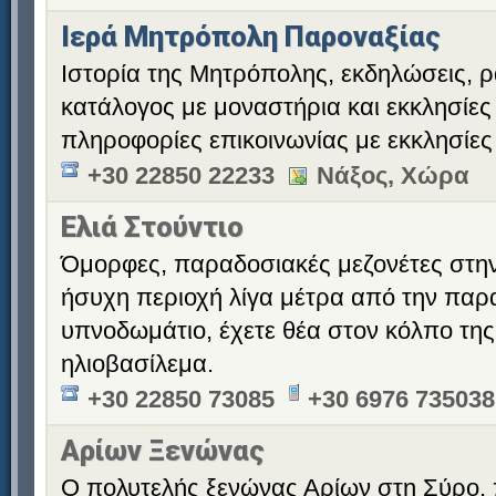
Ιερά Μητρόπολη Παροναξίας
Ιστορία της Μητρόπολης, εκδηλώσεις, 
κατάλογος με μοναστήρια και εκκλησίε
πληροφορίες επικοινωνίας με εκκλησίες 
+30 22850 22233
Νάξος, Χώρα
Ελιά Στούντιο
Όμορφες, παραδοσιακές μεζονέτες στην
ήσυχη περιοχή λίγα μέτρα από την παρα
υπνοδωμάτιο, έχετε θέα στον κόλπο της 
ηλιοβασίλεμα.
+30 22850 73085
+30 6976 735038
Αρίων Ξενώνας
Ο πολυτελής ξενώνας Αρίων στη Σύρο, 