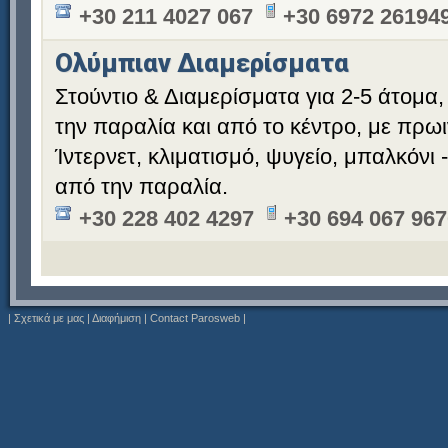
+30 211 4027 067
+30 6972 26194
Ολύμπιαν Διαμερίσματα
Στούντιο & Διαμερίσματα για 2-5 άτομα
την παραλία και από το κέντρο, με πρωι
Ίντερνετ, κλιματισμό, ψυγείο, μπαλκόνι 
από την παραλία.
+30 228 402 4297
+30 694 067 96
|
Σχετικά με μας
|
Διαφήμιση
|
Contact Parosweb
|