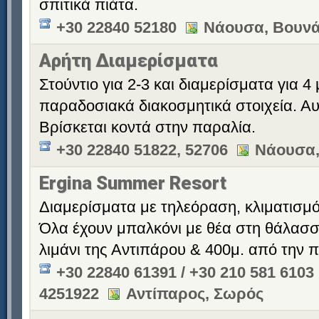
σπιτικά πιάτα.
+30 22840 52180
Νάουσα, Βουνά
Αρήτη Διαμερίσματα
Στούντιο για 2-3 και διαμερίσματα για 4
παραδοσιακά διακοσμητικά στοιχεία. Αυ
Βρίσκεται κοντά στην παραλία.
+30 22840 51822, 52706
Νάουσα,
Ergina Summer Resort
Διαμερίσματα με τηλεόραση, κλιματισμό 
Όλα έχουν μπαλκόνι με θέα στη θάλασσ
λιμάνι της Αντιπάρου & 400μ. από την 
+30 22840 61391 / +30 210 581 6103
4251922
Αντίπαρος, Σωρός