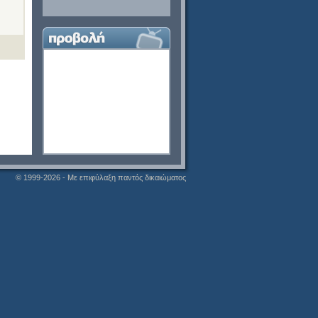
© 1999-2026 - Με επιφύλαξη παντός δικαιώματος