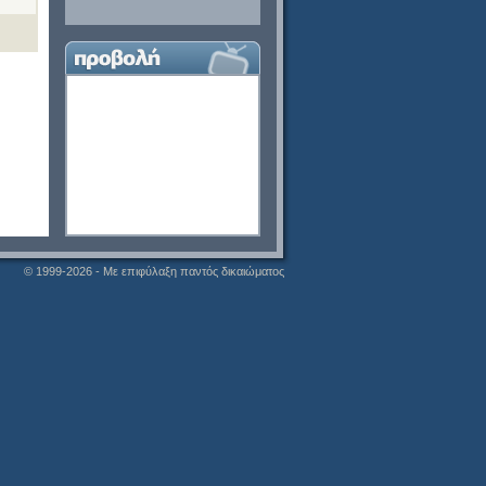
© 1999-2026 - Με επιφύλαξη παντός δικαιώματος